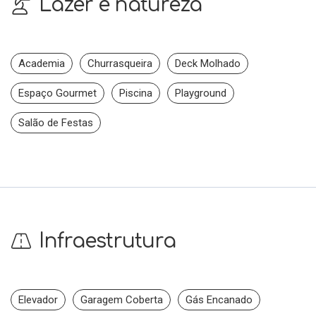
Lazer e natureza
Academia
Churrasqueira
Deck Molhado
Espaço Gourmet
Piscina
Playground
Salão de Festas
Infraestrutura
Elevador
Garagem Coberta
Gás Encanado