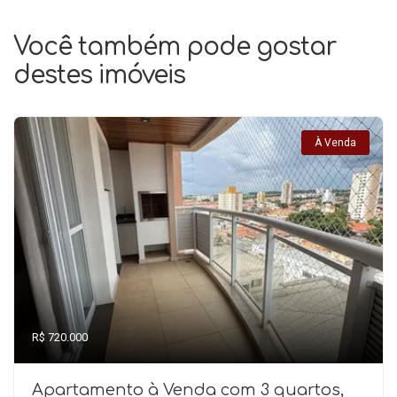
Você também pode gostar
destes imóveis
À Venda
R$ 720.000
Apartamento à Venda com 3 quartos,