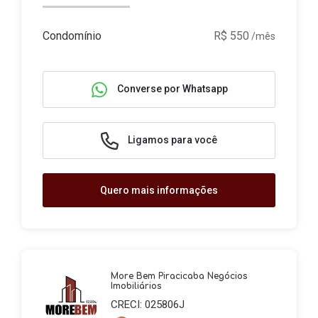
Condomínio
R$ 550
/mês
Converse por Whatsapp
Ligamos para você
Quero mais informações
More Bem Piracicaba Negócios
Imobiliários
CRECI: 025806J