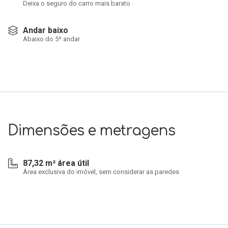
Deixa o seguro do carro mais barato
Andar baixo
Abaixo do 5º andar
Dimensões e metragens
87,32 m² área útil
Área exclusiva do imóvel, sem considerar as paredes