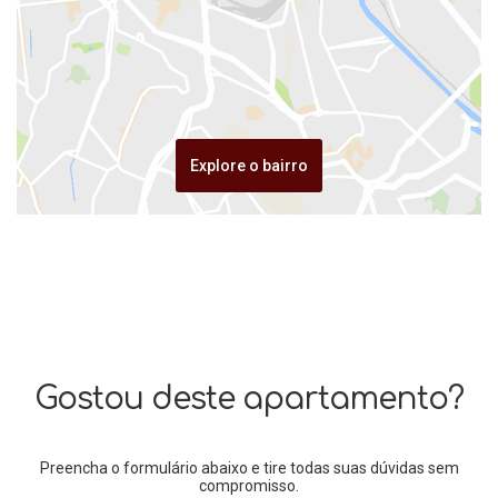
Explore o bairro
Gostou deste apartamento?
Preencha o formulário abaixo e tire todas suas dúvidas sem
compromisso.