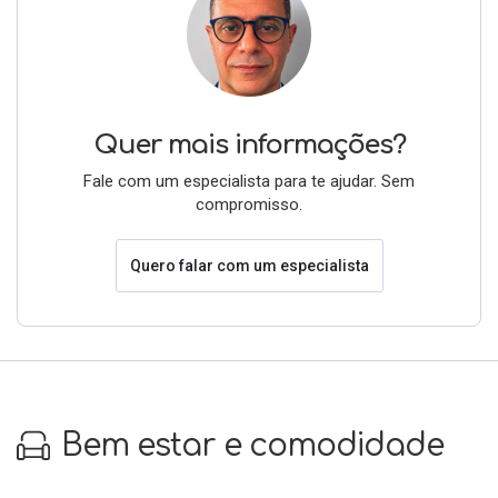
Quer mais informações?
Fale com um especialista para te ajudar. Sem
compromisso.
Quero falar com um especialista
Bem estar e comodidade