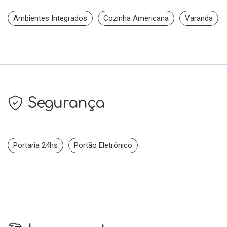
Ambientes Integrados
Cozinha Americana
Varanda
Segurança
Portaria 24hs
Portão Eletrônico