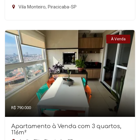
Vila Monteiro, Piracicaba-SP
À Venda
R$ 790.000
Apartamento à Venda com 3 quartos,
116m²