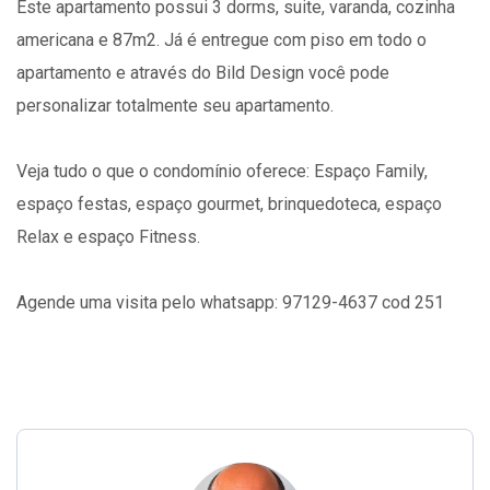
Este apartamento possui 3 dorms, suite, varanda, cozinha
americana e 87m2. Já é entregue com piso em todo o
apartamento e através do Bild Design você pode
personalizar totalmente seu apartamento.
Veja tudo o que o condomínio oferece: Espaço Family,
espaço festas, espaço gourmet, brinquedoteca, espaço
Relax e espaço Fitness.
Agende uma visita pelo whatsapp: 97129-4637 cod 251