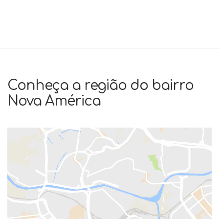
Conheça a região do bairro
Nova América