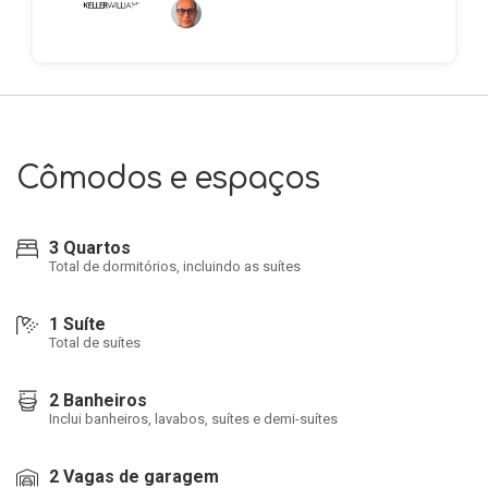
Cômodos e espaços
3 Quartos
Total de dormitórios, incluindo as suítes
1 Suíte
Total de suítes
2 Banheiros
Inclui banheiros, lavabos, suítes e demi-suítes
2 Vagas de garagem