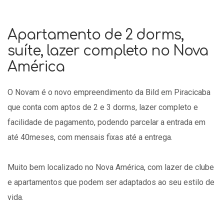
Apartamento de 2 dorms,
suíte, lazer completo no Nova
América
O Novam é o novo empreendimento da Bild em Piracicaba
que conta com aptos de 2 e 3 dorms, lazer completo e
facilidade de pagamento, podendo parcelar a entrada em
até 40meses, com mensais fixas até a entrega.
Muito bem localizado no Nova América, com lazer de clube
e apartamentos que podem ser adaptados ao seu estilo de
vida.