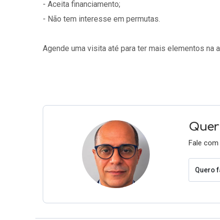
- Aceita financiamento;
- Não tem interesse em permutas.
Agende uma visita até para ter mais elementos na a
Quer 
Fale com 
Quero f