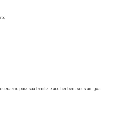
ro;
necessário para sua família e acolher bem seus amigos