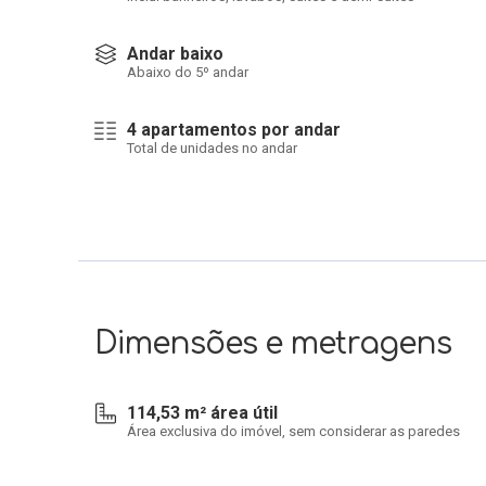
Andar baixo
Abaixo do 5º andar
4 apartamentos por andar
Total de unidades no andar
Dimensões e metragens
114,53 m² área útil
Área exclusiva do imóvel, sem considerar as paredes