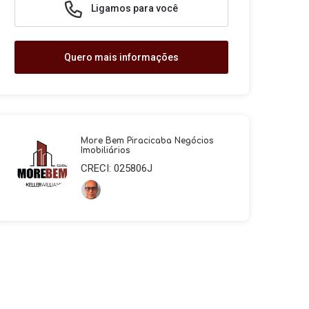
Ligamos para você
Quero mais informações
More Bem Piracicaba Negócios
Imobiliários
CRECI: 025806J