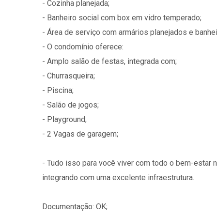
- Cozinha planejada;
- Banheiro social com box em vidro temperado;
- Área de serviço com armários planejados e banhei
- O condomínio oferece:
- Amplo salão de festas, integrada com;
- Churrasqueira;
- Piscina;
- Salão de jogos;
- Playground;
- 2 Vagas de garagem;
- Tudo isso para você viver com todo o bem-estar 
integrando com uma excelente infraestrutura.
Documentação: OK;