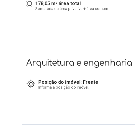
178,05 m² área total
Somatória da área privativa + área comum
Arquitetura e engenharia
Posição do imóvel: Frente
Informa a posição do imóvel.