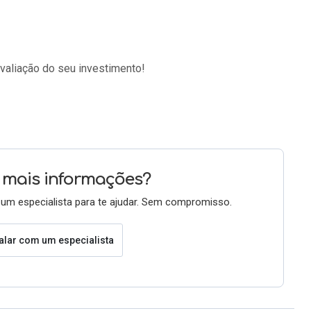
valiação do seu investimento!
mais informações?
um especialista para te ajudar. Sem compromisso.
alar com um especialista