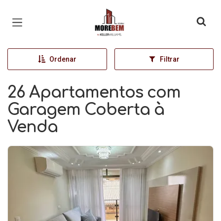
Página inicial
Ordenar
Filtrar
26 Apartamentos com
Garagem Coberta à
Venda