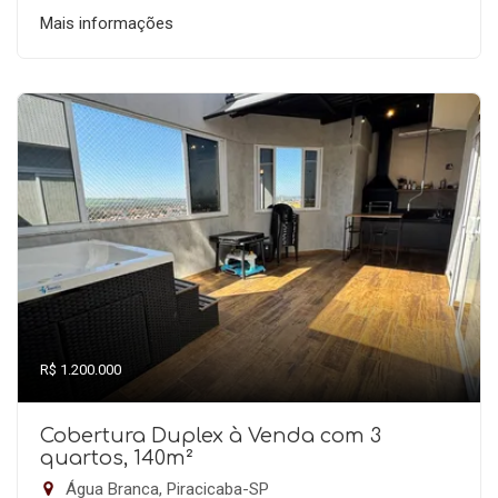
Mais informações
R$ 1.200.000
Cobertura Duplex à Venda com 3
quartos, 140m²
Água Branca, Piracicaba-SP