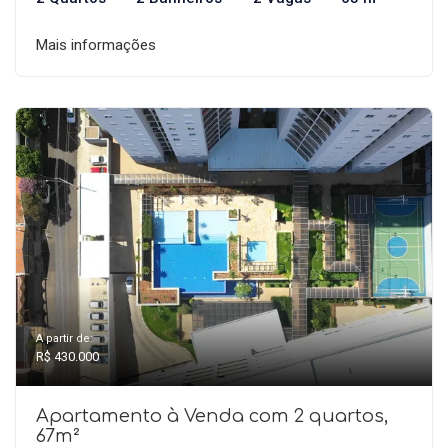
Mais informações
A partir de:
R$ 430.000
Apartamento à Venda com 2 quartos,
67m²