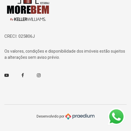
CRECI: 025806J
Os valores, condições e disponibilidade dos imóveis estão sujeitos
a alterações sem aviso prévio.
Youtube
Facebook
Instagram
Desenvolvido por