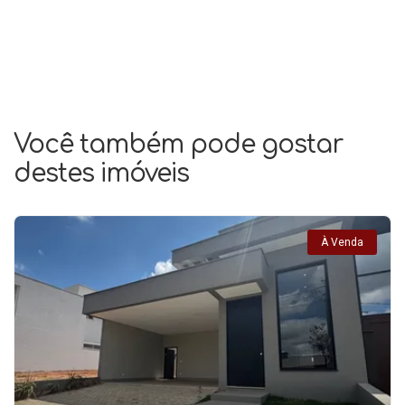
Você também pode gostar
destes imóveis
À Venda