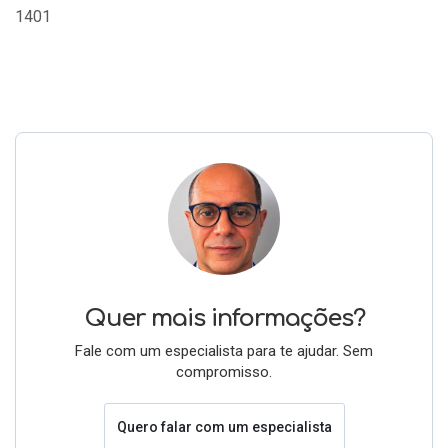
1401
Quer mais informações?
Fale com um especialista para te ajudar. Sem
compromisso.
Quero falar com um especialista