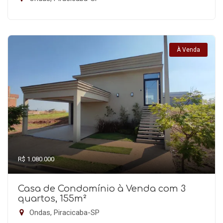
À Venda
R$ 1.080.000
Casa de Condomínio à Venda com 3
quartos, 155m²
Ondas, Piracicaba-SP