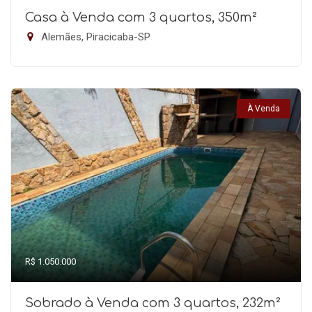
Casa à Venda com 3 quartos, 350m²
Alemães, Piracicaba-SP
À Venda
R$ 1.050.000
Sobrado à Venda com 3 quartos, 232m²