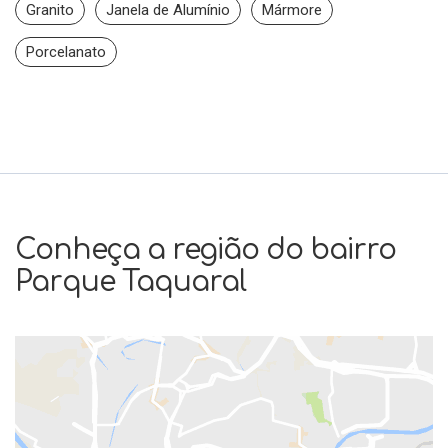
Granito
Janela de Alumínio
Mármore
Porcelanato
Conheça a região do bairro
Parque Taquaral