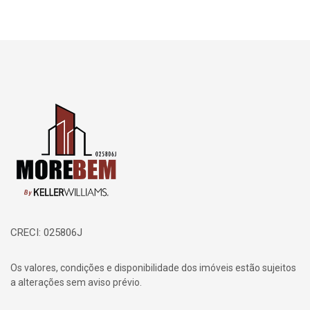
Página inicial
CRECI: 025806J
Os valores, condições e disponibilidade dos imóveis estão sujeitos
a alterações sem aviso prévio.