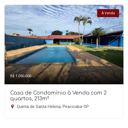
À Venda
R$ 1.050.000
Casa de Condomínio à Venda com 2
quartos, 213m²
Quinta de Santa Helena, Piracicaba-SP