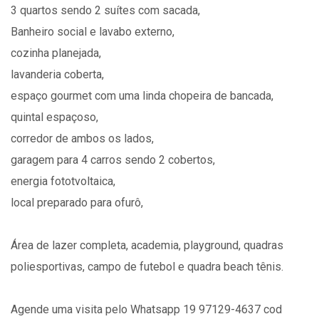
3 quartos sendo 2 suítes com sacada,
Banheiro social e lavabo externo,
cozinha planejada,
lavanderia coberta,
espaço gourmet com uma linda chopeira de bancada,
quintal espaçoso,
corredor de ambos os lados,
garagem para 4 carros sendo 2 cobertos,
energia fototvoltaica,
local preparado para ofurô,
Área de lazer completa, academia, playground, quadras
poliesportivas, campo de futebol e quadra beach tênis.
Agende uma visita pelo Whatsapp 19 97129-4637 cod