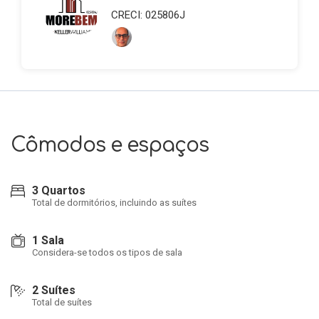
CRECI: 025806J
Cômodos e espaços
3 Quartos
Total de dormitórios, incluindo as suítes
1 Sala
Considera-se todos os tipos de sala
2 Suítes
Total de suítes