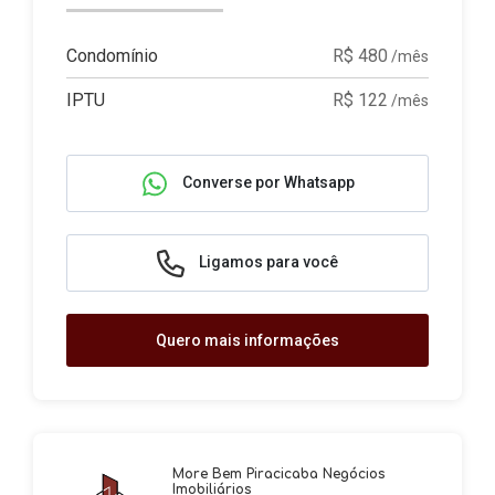
Condomínio
R$ 480
/mês
IPTU
R$ 122
/mês
Converse por Whatsapp
Ligamos para você
Quero mais informações
More Bem Piracicaba Negócios
Imobiliários