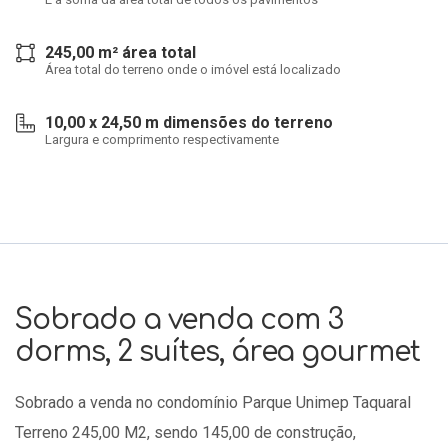
245,00 m² área total
Área total do terreno onde o imóvel está localizado
10,00 x 24,50 m dimensões do terreno
Largura e comprimento respectivamente
Sobrado a venda com 3
dorms, 2 suítes, área gourmet
Sobrado a venda no condomínio Parque Unimep Taquaral
Terreno 245,00 M2, sendo 145,00 de construção,