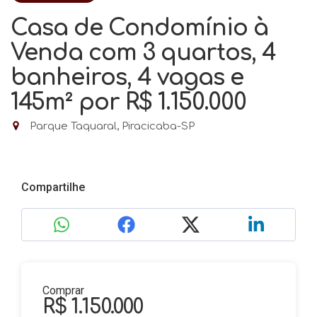
Casa de Condomínio à
Venda com 3 quartos, 4
banheiros, 4 vagas e
145m²
por R$ 1.150.000
Parque Taquaral, Piracicaba-SP
Compartilhe
Comprar
R$ 1.150.000