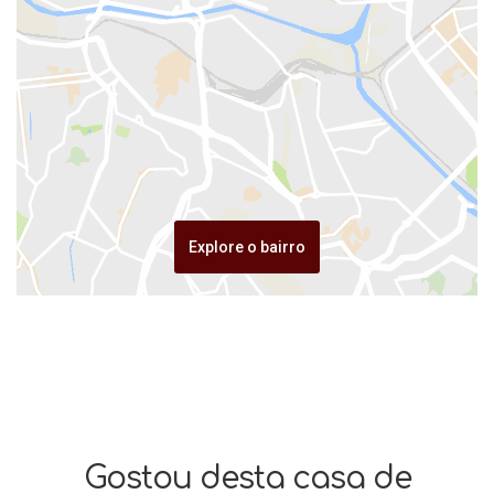
Explore o bairro
Gostou desta casa de