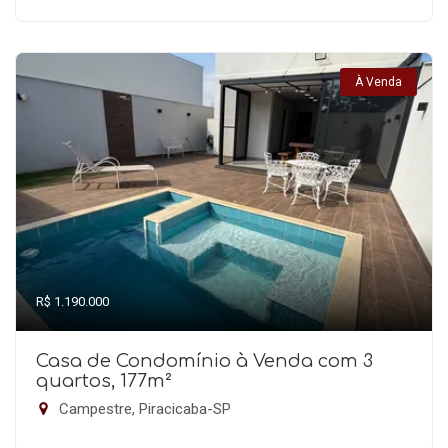
À Venda
R$ 1.190.000
Casa de Condomínio à Venda com 3
quartos, 177m²
Campestre, Piracicaba-SP