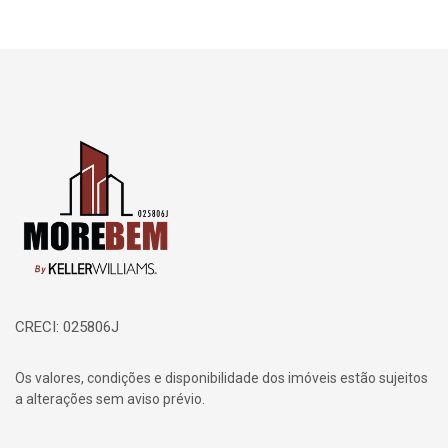
Página inicial
CRECI: 025806J
Os valores, condições e disponibilidade dos imóveis estão sujeitos
a alterações sem aviso prévio.