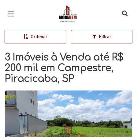
Página inicial
Ordenar
Filtrar
3 Imóveis à Venda até R$
200 mil em Campestre,
Piracicaba, SP