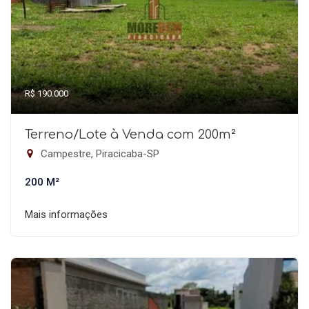
R$ 190.000
Terreno/Lote à Venda com 200m²
Campestre, Piracicaba-SP
200 M²
Mais informações