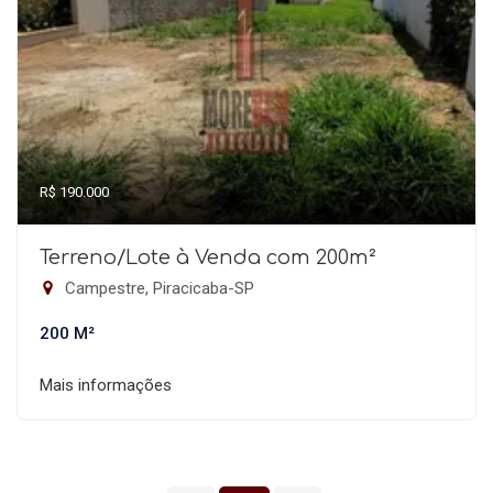
R$ 190.000
Terreno/Lote à Venda com 200m²
Campestre, Piracicaba-SP
200 M²
Mais informações