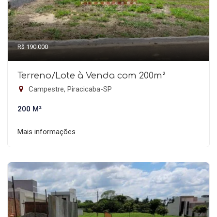
R$ 190.000
Terreno/Lote à Venda com 200m²
Campestre, Piracicaba-SP
200 M²
Mais informações