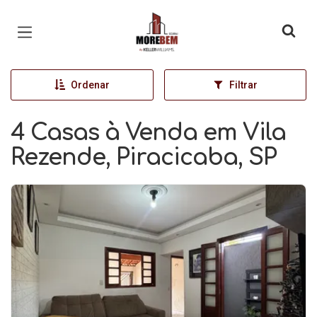
Página inicial
Ordenar
Filtrar
4 Casas à Venda em Vila
Rezende, Piracicaba, SP