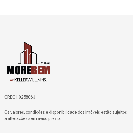
Página inicial
CRECI: 025806J
Os valores, condições e disponibilidade dos imóveis estão sujeitos
a alterações sem aviso prévio.