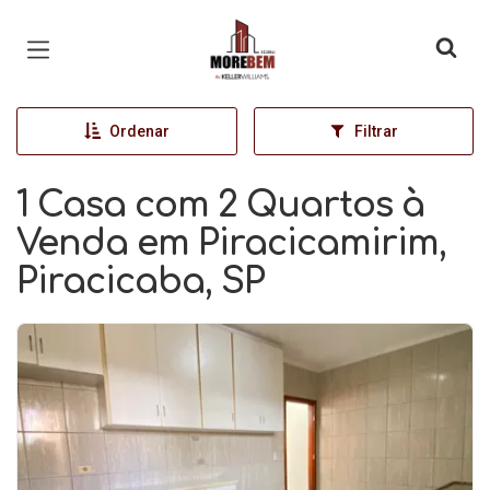
Página inicial
Ordenar
Filtrar
1 Casa com 2 Quartos à
Venda em Piracicamirim,
Piracicaba, SP