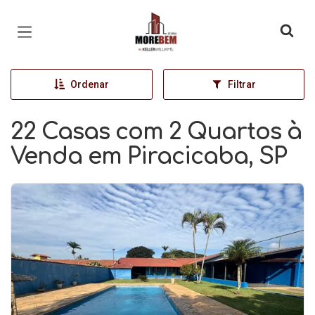
Página inicial
Ordenar
Filtrar
22 Casas com 2 Quartos à
Venda em Piracicaba, SP