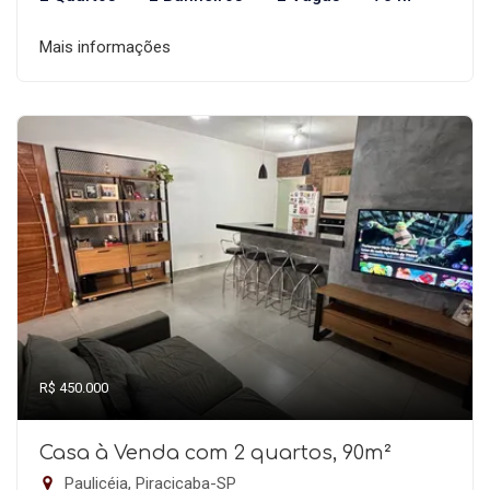
Mais informações
R$ 450.000
Casa à Venda com 2 quartos, 90m²
Paulicéia, Piracicaba-SP