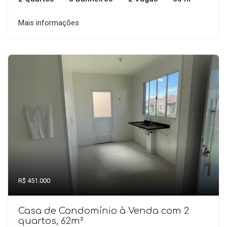
Mais informações
R$ 451.000
Casa de Condomínio à Venda com 2
quartos, 62m²