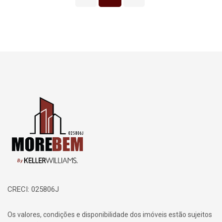
Página inicial
CRECI: 025806J
Os valores, condições e disponibilidade dos imóveis estão sujeitos