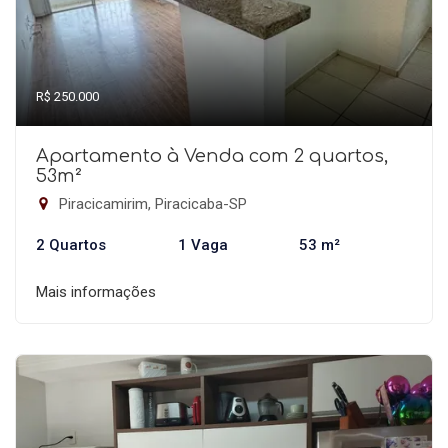
R$ 250.000
Apartamento à Venda com 2 quartos,
53m²
Piracicamirim, Piracicaba-SP
2 Quartos
1 Vaga
53 m²
Mais informações