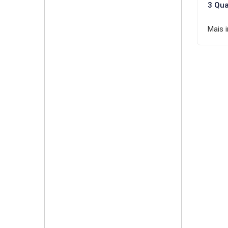
3 Qua
Mais 