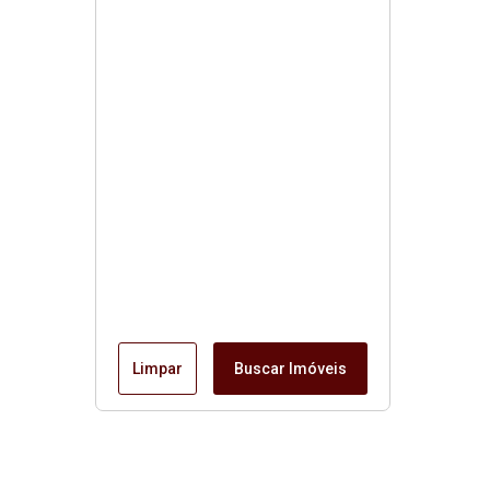
Limpar
Buscar Imóveis