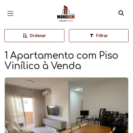
Página inicial
Ordenar
Filtrar
1 Apartamento com Piso
Vinílico à Venda