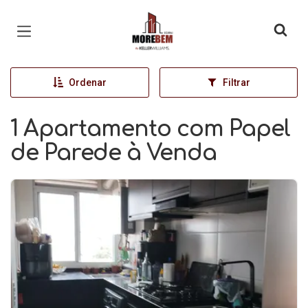
Página inicial
Ordenar
Filtrar
1 Apartamento com Papel
de Parede à Venda